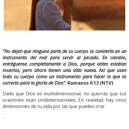
“No dejen que ninguna parte de su cuerpo se convierta en un
instrumento del mal para servir al pecado. En cambio,
entréguense completamente a Dios, porque antes estaban
muertos, pero ahora tienen una vida nueva. Así que usen
todo su cuerpo como un instrumento para hacer lo que es
correcto para la gloria de Dios”.
Romanos 6:13 (NTV)
Dado que Dios es multidimensional, no querrás que tus
oraciones sean unidimensionales. En realidad, hay cinco
dimensiones de tu vida por las que puedes orar.
-