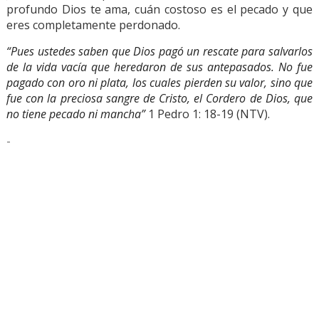
profundo Dios te ama, cuán costoso es el pecado y que
eres completamente perdonado.
“Pues ustedes saben que Dios pagó un rescate para salvarlos
de la vida vacía que heredaron de sus antepasados. No fue
pagado con oro ni plata, los cuales pierden su valor, sino que
fue con la preciosa sangre de Cristo, el Cordero de Dios, que
no tiene pecado ni mancha”
1 Pedro 1: 18-19 (NTV).
-