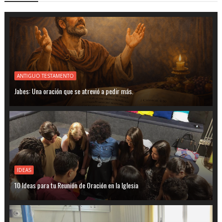
ANTIGUO TESTAMENTO
Jabes: Una oración que se atrevió a pedir más.
IDEAS
10 Ideas para tu Reunión de Oración en la Iglesia