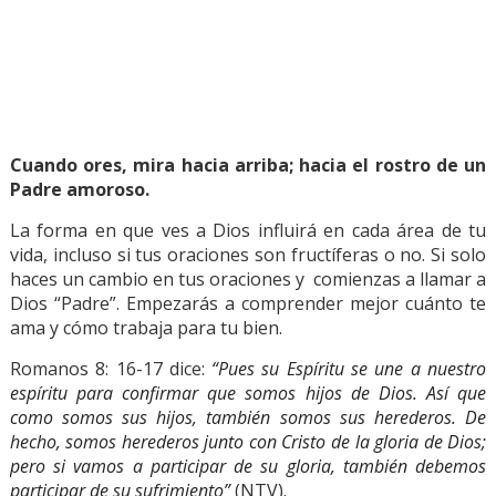
Cuando ores, mira hacia arriba; hacia el rostro de un
Padre amoroso.
La forma en que ves a Dios influirá en cada área de tu
vida, incluso si tus oraciones son fructíferas o no. Si solo
haces un cambio en tus oraciones y comienzas a llamar a
Dios “Padre”. Empezarás a comprender mejor cuánto te
ama y cómo trabaja para tu bien.
Romanos 8: 16-17 dice:
“Pues su Espíritu se une a nuestro
espíritu para confirmar que somos hijos de Dios. Así que
como somos sus hijos, también somos sus herederos. De
hecho, somos herederos junto con Cristo de la gloria de Dios;
pero si vamos a participar de su gloria, también debemos
participar de su sufrimiento”
(NTV).