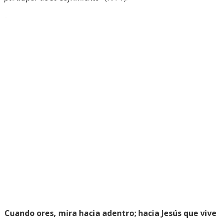
-
Cuando ores, mira hacia adentro; hacia Jesús que vive