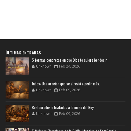
ÚLTIMAS ENTRADAS
5 formas concretas en que Dios te quiere bendecir
Unknown
Feb 24, 2026
Jabes: Una oración que se atrevió a pedir más.
Unknown
Feb 09, 2026
Restaurados e Invitados a la mesa del Rey
Unknown
Feb 09, 2026