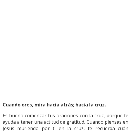
Cuando ores, mira hacia atrás; hacia la cruz.
Es bueno comenzar tus oraciones con la cruz, porque te
ayuda a tener una actitud de gratitud. Cuando piensas en
Jesús muriendo por ti en la cruz, te recuerda cuán