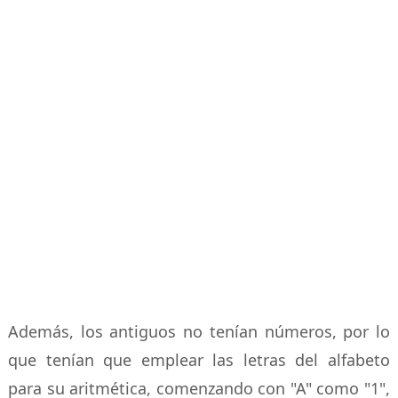
Además, los antiguos no tenían números, por lo
que tenían que emplear las letras del alfabeto
para su aritmética, comenzando con "A" como "1",