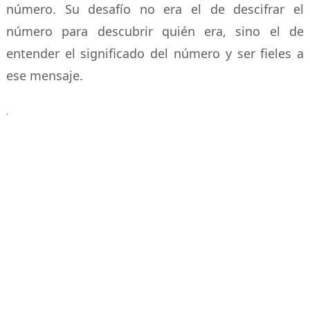
número. Su desafío no era el de descifrar el
número para descubrir quién era, sino el de
entender el significado del número y ser fieles a
ese mensaje.
.