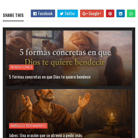
Facebook
Twitter
Google+
SHARE THIS
BENDICIONES
5 formas concretas en que Dios te quiere bendecir
ANTIGUO TESTAMENTO
Jabes: Una oración que se atrevió a pedir más.