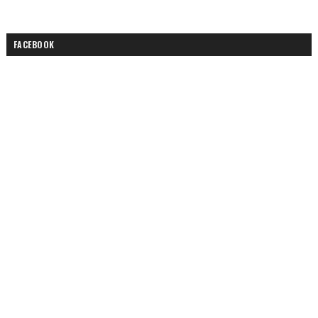
FACEBOOK