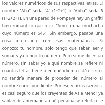
los valores numéricos de sus respectivas letras. El
nombre "Aba" sería "4" (1+2+1) o "Abba" sería 6
(1+2+2+1). En una pared de Pompeya hay un grafiti
bien romántico que reza, "Amo a una muchacha
cuyo número es 545". Sin embargo, pasaba una
cosa interesante con esas matemáticas. Si
conozco tu nombre, sólo tengo que saber leer y
sumar y ya tengo tu número. Pero si me dicen un
número, sin saber yo a qué nombre se refiere ni
cuántas letras tiene o en qué idioma está escrito,
no tendría manera de proceder del número al
nombre correspondiente. Por eso y otras razones,
es casi seguro que los creyentes de Asia Menor ya
sabían de antemano a qué persona se refería ese