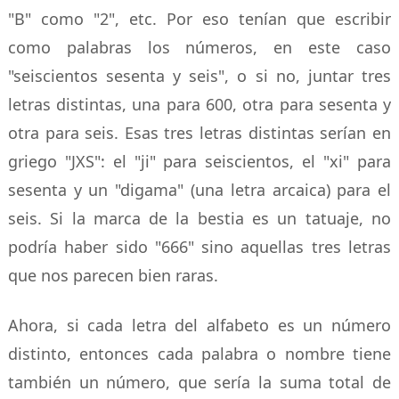
"B" como "2", etc. Por eso tenían que escribir
como palabras los números, en este caso
"seiscientos sesenta y seis", o si no, juntar tres
letras distintas, una para 600, otra para sesenta y
otra para seis. Esas tres letras distintas serían en
griego "JXS": el "ji" para seiscientos, el "xi" para
sesenta y un "digama" (una letra arcaica) para el
seis. Si la marca de la bestia es un tatuaje, no
podría haber sido "666" sino aquellas tres letras
que nos parecen bien raras.
Ahora, si cada letra del alfabeto es un número
distinto, entonces cada palabra o nombre tiene
también un número, que sería la suma total de