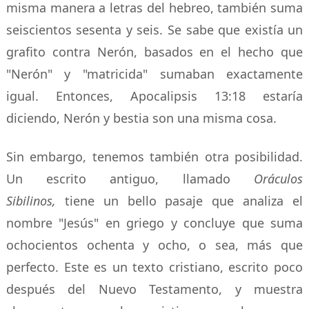
misma manera a letras del hebreo, también suma
seiscientos sesenta y seis. Se sabe que existía un
grafito contra Nerón, basados en el hecho que
"Nerón" y "matricida" sumaban exactamente
igual. Entonces, Apocalipsis 13:18 estaría
diciendo, Nerón y bestia son una misma cosa.
Sin embargo, tenemos también otra posibilidad.
Un escrito antiguo, llamado
Oráculos
Sibilinos,
tiene un bello pasaje que analiza el
nombre "Jesús" en griego y concluye que suma
ochocientos ochenta y ocho, o sea, más que
perfecto. Este es un texto cristiano, escrito poco
después del Nuevo Testamento, y muestra