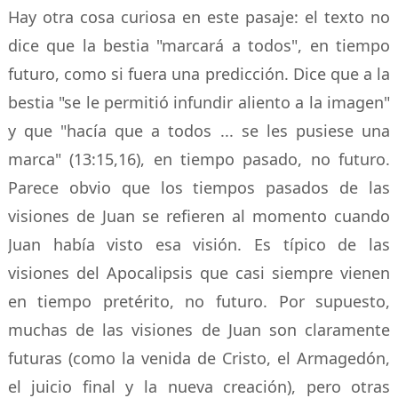
Hay otra cosa curiosa en este pasaje: el texto no
dice que la bestia "marcará a todos", en tiempo
futuro, como si fuera una predicción. Dice que a la
bestia "se le permitió infundir aliento a la imagen"
y que "hacía que a todos ... se les pusiese una
marca" (13:15,16), en tiempo pasado, no futuro.
Parece obvio que los tiempos pasados de las
visiones de Juan se refieren al momento cuando
Juan había visto esa visión. Es típico de las
visiones del Apocalipsis que casi siempre vienen
en tiempo pretérito, no futuro. Por supuesto,
muchas de las visiones de Juan son claramente
futuras (como la venida de Cristo, el Armagedón,
el juicio final y la nueva creación), pero otras