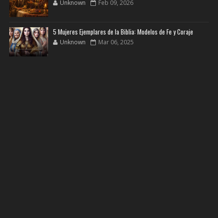
Unknown
Feb 09, 2026
5 Mujeres Ejemplares de la Biblia: Modelos de Fe y Coraje
Unknown
Mar 06, 2025