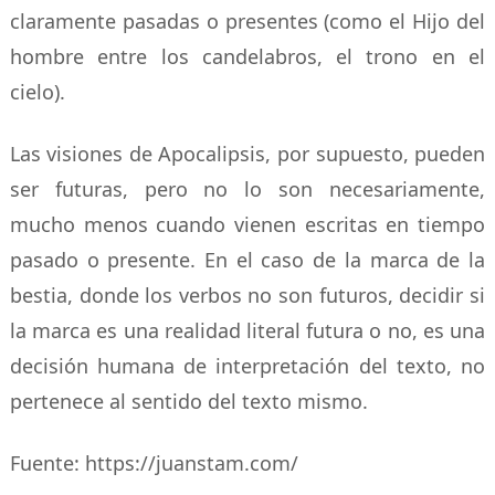
claramente pasadas o presentes (como el Hijo del
hombre entre los candelabros, el trono en el
cielo).
Las visiones de Apocalipsis, por supuesto, pueden
ser futuras, pero no lo son necesariamente,
mucho menos cuando vienen escritas en tiempo
pasado o presente. En el caso de la marca de la
bestia, donde los verbos no son futuros, decidir si
la marca es una realidad literal futura o no, es una
decisión humana de interpretación del texto, no
pertenece al sentido del texto mismo.
Fuente: https://juanstam.com/