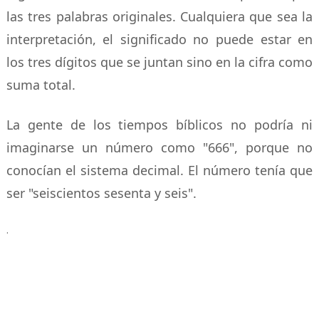
las tres palabras originales. Cualquiera que sea la
interpretación, el significado no puede estar en
los tres dígitos que se juntan sino en la cifra como
suma total.
La gente de los tiempos bíblicos no podría ni
imaginarse un número como "666", porque no
conocían el sistema decimal. El número tenía que
ser "seiscientos sesenta y seis".
.