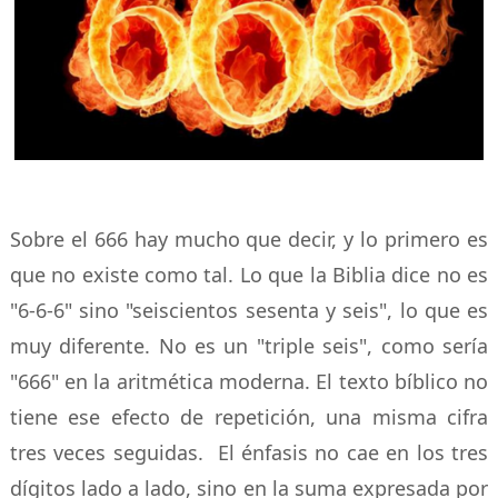
Sobre el 666 hay mucho que decir, y lo primero es
que no existe como tal. Lo que la Biblia dice no es
"6-6-6" sino "seiscientos sesenta y seis", lo que es
muy diferente. No es un "triple seis", como sería
"666" en la aritmética moderna. El texto bíblico no
tiene ese efecto de repetición, una misma cifra
tres veces seguidas. El énfasis no cae en los tres
dígitos lado a lado, sino en la suma expresada por