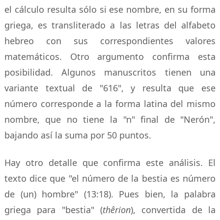
el cálculo resulta sólo si ese nombre, en su forma
griega, es transliterado a las letras del alfabeto
hebreo con sus correspondientes valores
matemáticos. Otro argumento confirma esta
posibilidad. Algunos manuscritos tienen una
variante textual de "616", y resulta que ese
número corresponde a la forma latina del mismo
nombre, que no tiene la "n" final de "Nerón",
bajando así la suma por 50 puntos.
Hay otro detalle que confirma este análisis. El
texto dice que "el número de la bestia es número
de (un) hombre" (13:18). Pues bien, la palabra
griega para "bestia" (
thêrion
), convertida de la