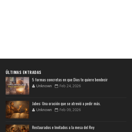
ÚLTIMAS ENTRADAS
5 formas concretas en que Dios te quiere bendecir
Unknown
Feb 24, 2026
Jabes: Una oración que se atrevió a pedir más.
Unknown
Feb 09, 2026
Restaurados e Invitados a la mesa del Rey