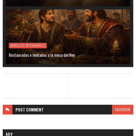
ANTIGUO TESTAMENTO
Restaurados e Invitados a la mesa del Rey
POST
COMMENT
FACEBOOK
ADV