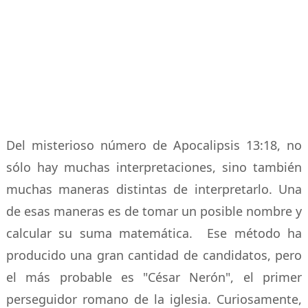
Del misterioso número de Apocalipsis 13:18, no
sólo hay muchas interpretaciones, sino también
muchas maneras distintas de interpretarlo. Una
de esas maneras es de tomar un posible nombre y
calcular su suma matemática. Ese método ha
producido una gran cantidad de candidatos, pero
el más probable es "César Nerón", el primer
perseguidor romano de la iglesia. Curiosamente,