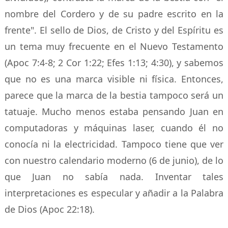
nombre del Cordero y de su padre escrito en la
frente". El sello de Dios, de Cristo y del Espíritu es
un tema muy frecuente en el Nuevo Testamento
(Apoc 7:4-8; 2 Cor 1:22; Efes 1:13; 4:30), y sabemos
que no es una marca visible ni física. Entonces,
parece que la marca de la bestia tampoco será un
tatuaje. Mucho menos estaba pensando Juan en
computadoras y máquinas laser, cuando él no
conocía ni la electricidad. Tampoco tiene que ver
con nuestro calendario moderno (6 de junio), de lo
que Juan no sabía nada. Inventar tales
interpretaciones es especular y añadir a la Palabra
de Dios (Apoc 22:18).