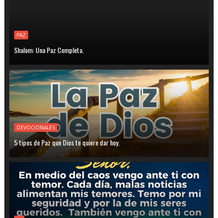
PAZ
Shalom: Una Paz Completa.
DEVOCIONALES
5 tipos de Paz que Dios te quiere dar hoy.