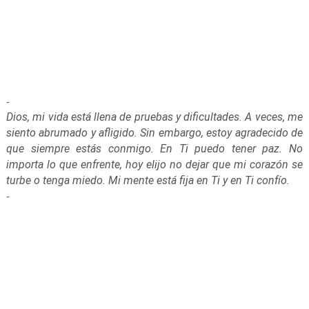
-
Dios, mi vida está llena de pruebas y dificultades. A veces, me
siento abrumado y afligido. Sin embargo, estoy agradecido de
que siempre estás conmigo. En Ti puedo tener paz. No
importa lo que enfrente, hoy elijo no dejar que mi corazón se
turbe o tenga miedo. Mi mente está fija en Ti y en Ti confío.
-