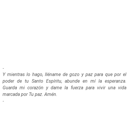
-
Y mientras lo hago, lléname de gozo y paz para que por el
poder de tu Santo Espíritu, abunde en mí la esperanza.
Guarda mi corazón y dame la fuerza para vivir una vida
marcada por Tu paz. Amén.
-