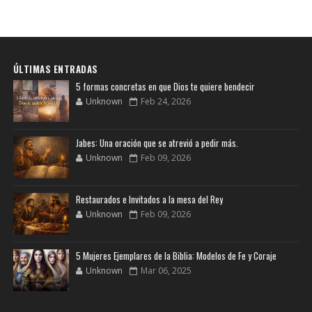
ÚLTIMAS ENTRADAS
5 formas concretas en que Dios te quiere bendecir
Unknown
Feb 24, 2026
Jabes: Una oración que se atrevió a pedir más.
Unknown
Feb 09, 2026
Restaurados e Invitados a la mesa del Rey
Unknown
Feb 09, 2026
5 Mujeres Ejemplares de la Biblia: Modelos de Fe y Coraje
Unknown
Mar 06, 2025