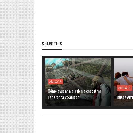
SHARE THIS
AMIGOS
AMIGOS
Cómo ayudar a alguien a encontrar
Esperanza y Sanidad
Busca Amig