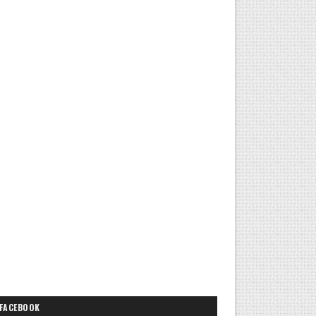
FACEBOOK