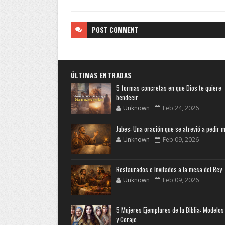
POST
COMMENT
ÚLTIMAS ENTRADAS
5 formas concretas en que Dios te quiere
bendecir
Unknown
Feb 24, 2026
Jabes: Una oración que se atrevió a pedir 
Unknown
Feb 09, 2026
Restaurados e Invitados a la mesa del Rey
Unknown
Feb 09, 2026
5 Mujeres Ejemplares de la Biblia: Modelos
y Coraje