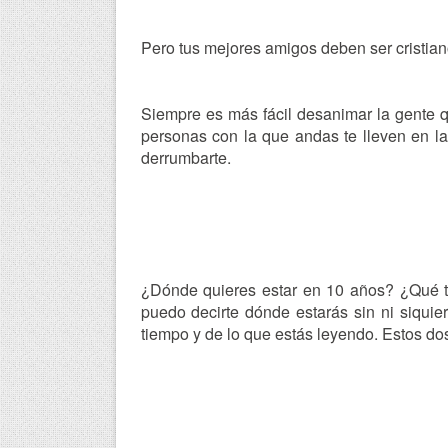
Pero tus mejores amigos deben ser cristian
Siempre es más fácil desanimar la gente 
personas con la que andas te lleven en la
derrumbarte.
¿Dónde quieres estar en 10 años? ¿Qué t
puedo decirte dónde estarás sin ni siqui
tiempo y de lo que estás leyendo. Estos dos