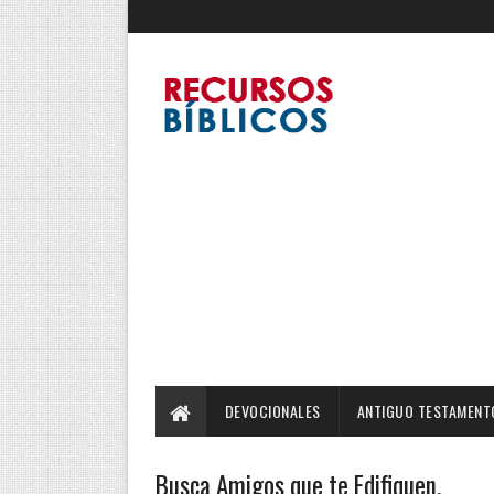
DEVOCIONALES
ANTIGUO TESTAMENT
Busca Amigos que te Edifiquen.