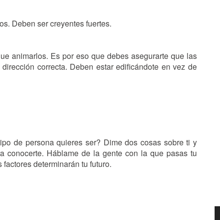
os. Deben ser creyentes fuertes.
que animarlos. Es por eso que debes asegurarte que las
 dirección correcta. Deben estar edificándote en vez de
ipo de persona quieres ser? Dime dos cosas sobre ti y
era conocerte. Háblame de la gente con la que pasas tu
 factores determinarán tu futuro.