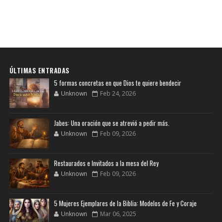
ÚLTIMAS ENTRADAS
5 formas concretas en que Dios te quiere bendecir
Unknown
Feb 24, 2026
Jabes: Una oración que se atrevió a pedir más.
Unknown
Feb 09, 2026
Restaurados e Invitados a la mesa del Rey
Unknown
Feb 09, 2026
5 Mujeres Ejemplares de la Biblia: Modelos de Fe y Coraje
Unknown
Mar 06, 2025