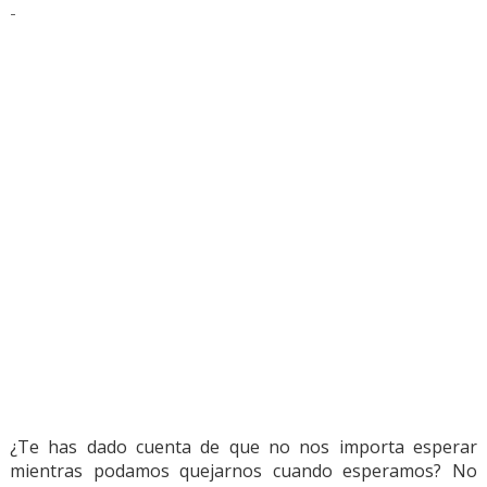
-
¿Te has dado cuenta de que no nos importa esperar
mientras podamos quejarnos cuando esperamos? No