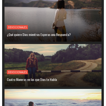
DEVOCIONALES
¿Qué quiere Dios mientras Esperas una Respuesta?
DEVOCIONALES
Cuatro Maneras en las que Dios te Habla