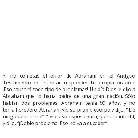
Y, no cometas el error de Abraham en el Antiguo
Testamento de intentar responder tu propia oración.
¡Eso causará todo tipo de problemas! Un día Dios le dijo a
Abraham que lo haría padre de una gran nación. Sólo
habían dos problemas: Abraham tenía 99 años, y no
tenía heredero. Abraham vio su propio cuerpo y dijo, “¡De
ninguna manera!” Y vio a su esposa Sara, que era infértil,
y dijo, “¡Doble problema! Eso no va a suceder”.
-