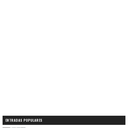
ENTRADAS POPULARES