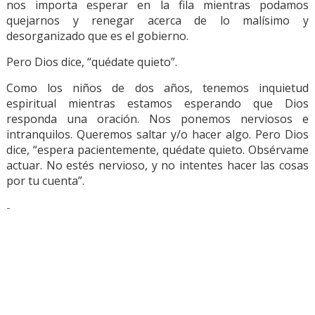
nos importa esperar en la fila mientras podamos
quejarnos y renegar acerca de lo malísimo y
desorganizado que es el gobierno.
Pero Dios dice, “quédate quieto”.
Como los niños de dos años, tenemos inquietud
espiritual mientras estamos esperando que Dios
responda una oración. Nos ponemos nerviosos e
intranquilos. Queremos saltar y/o hacer algo. Pero Dios
dice, “espera pacientemente, quédate quieto. Obsérvame
actuar. No estés nervioso, y no intentes hacer las cosas
por tu cuenta”.
-