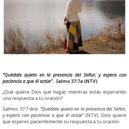
“Quédate quieto en la presencia del Señor, y espera con
paciencia a que él actúe”. S
almo 37:7a (NTV)
¿Qué quiere Dios que hagas mientras estás esperando
una respuesta a tu oración?
Salmos 37:7 dice:
“Quédate quieto en la presencia del Señor,
y espera con paciencia a que él actúe”
(NTV). Dios quiere
que esperes pacientemente su respuesta a tu oración.