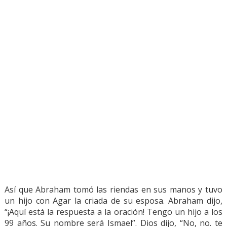
Así que Abraham tomó las riendas en sus manos y tuvo
un hijo con Agar la criada de su esposa. Abraham dijo,
“¡Aquí está la respuesta a la oración! Tengo un hijo a los
99 años. Su nombre será Ismael”. Dios dijo, “No, no. te