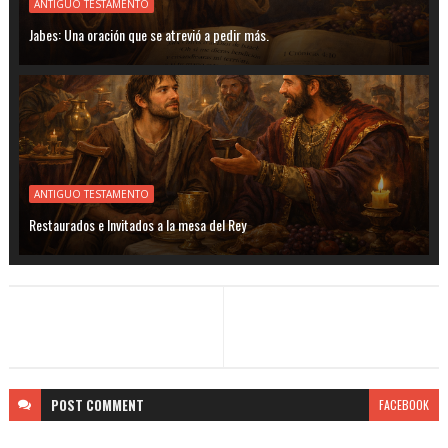
ANTIGUO TESTAMENTO
Jabes: Una oración que se atrevió a pedir más.
ANTIGUO TESTAMENTO
Restaurados e Invitados a la mesa del Rey
POST
COMMENT
FACEBOOK