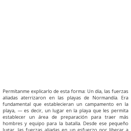
Permítanme explicarlo de esta forma: Un día, las fuerzas
aliadas aterrizaron en las playas de Normandía. Era
fundamental que establecieran un campamento en la
playa, — es decir, un lugar en la playa que les permita
establecer un área de preparación para traer más
hombres y equipo para la batalla. Desde ese pequeño
lugar, las fuerzas aliadas en un esfuerzo por liberar a