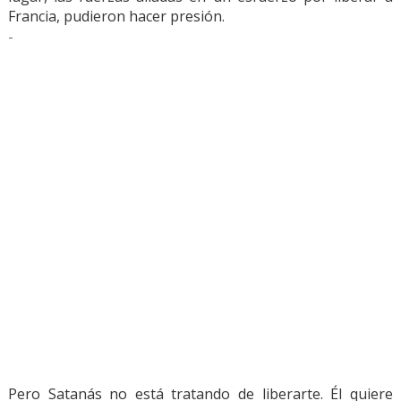
Francia, pudieron hacer presión.
-
Pero Satanás no está tratando de liberarte. Él quiere