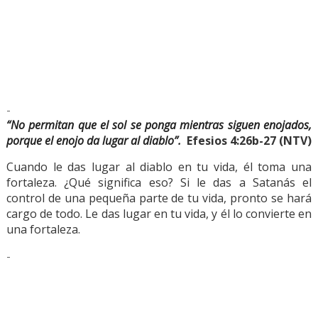
-
“No permitan que el sol se ponga mientras siguen enojados,
porque el enojo da lugar al diablo”.
Efesios 4:26b-27 (NTV)
Cuando le das lugar al diablo en tu vida, él toma una
fortaleza. ¿Qué significa eso? Si le das a Satanás el
control de una pequeña parte de tu vida, pronto se hará
cargo de todo. Le das lugar en tu vida, y él lo convierte en
una fortaleza.
-